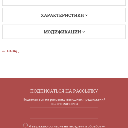
ХАРАКТЕРИСТИКИ
МОДИФИКАЦИИ
НАЗАД
ПОДПИСАТЬСЯ НА РАССЫЛКУ
Подписаться на рассылку выгодных предложений
нашего магазина
Я выражаю
согласие на передачу и обработку