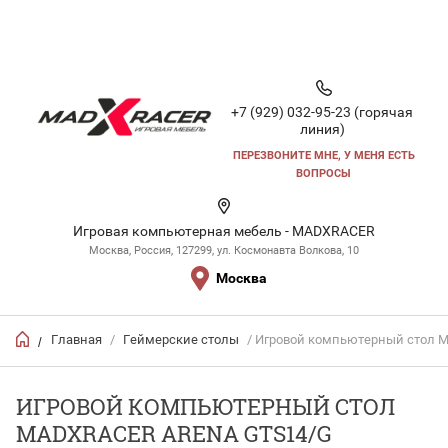
+7 (929) 032-95-23 (горячая
линия)
ПЕРЕЗВОНИТЕ МНЕ, У МЕНЯ ЕСТЬ
ВОПРОСЫ
Игровая компьютерная мебель - MADXRACER
Москва, Россия, 127299, ул. Космонавта Волкова, 10
Москва
Главная
/
Геймерские столы
/ Игровой компьютерный стол 
/
ИГРОВОЙ КОМПЬЮТЕРНЫЙ СТОЛ
MADXRACER ARENA GTS14/G