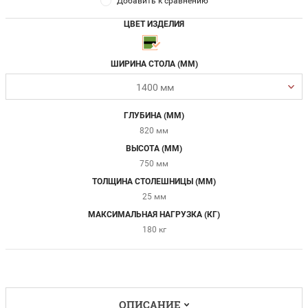
Добавить к сравнению
ЦВЕТ ИЗДЕЛИЯ
ШИРИНА СТОЛА (ММ)
1400 мм
ГЛУБИНА (ММ)
820 мм
ВЫСОТА (ММ)
750 мм
ТОЛЩИНА СТОЛЕШНИЦЫ (ММ)
25 мм
МАКСИМАЛЬНАЯ НАГРУЗКА (КГ)
180 кг
ОПИСАНИЕ