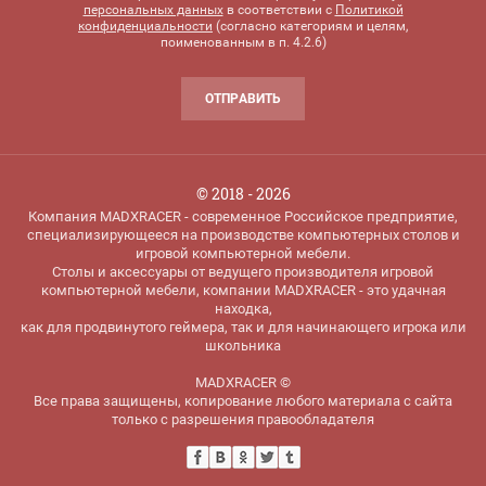
персональных данных
в соответствии с
Политикой
конфиденциальности
(согласно категориям и целям,
поименованным в п. 4.2.6)
ОТПРАВИТЬ
© 2018 - 2026
Компания MADXRACER - современное Российское предприятие,
специализирующееся на производстве компьютерных столов и
игровой компьютерной мебели.
Столы и аксессуары от ведущего производителя игровой
компьютерной мебели, компании MADXRACER - это удачная
находка,
как для продвинутого геймера, так и для начинающего игрока или
школьника
MADXRACER ©
Все права защищены, копирование любого материала с сайта
только с разрешения правообладателя