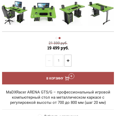
21 330
руб.
19 499
руб.
−
+
В КОРЗИНУ
MaDXRacer ARENA GTS/G – профессиональный игровой
компьютерный стол на металлическом каркасе с
регулировкой высоты от 700 до 800 мм (шаг 20 мм)