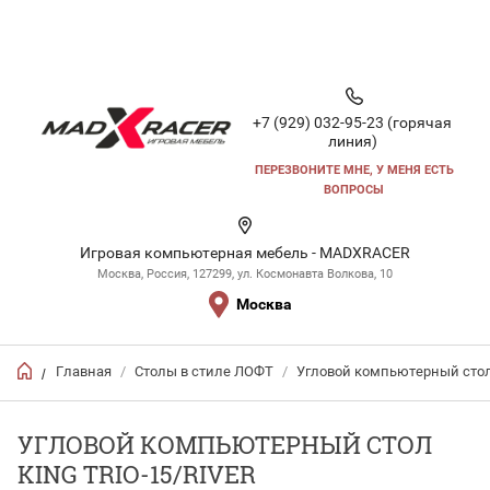
+7 (929) 032-95-23 (горячая
линия)
ПЕРЕЗВОНИТЕ МНЕ, У МЕНЯ ЕСТЬ
ВОПРОСЫ
Игровая компьютерная мебель - MADXRACER
Москва, Россия, 127299, ул. Космонавта Волкова, 10
Москва
Главная
/
Столы в стиле ЛОФТ
/
Угловой компьютерный сто
/
УГЛОВОЙ КОМПЬЮТЕРНЫЙ СТОЛ
KING TRIO-15/RIVER