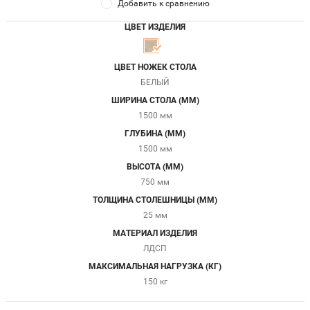
Добавить к сравнению
ЦВЕТ ИЗДЕЛИЯ
ЦВЕТ НОЖЕК СТОЛА
БЕЛЫЙ
ШИРИНА СТОЛА (ММ)
1500 мм
ГЛУБИНА (ММ)
1500 мм
ВЫСОТА (ММ)
750 мм
ТОЛЩИНА СТОЛЕШНИЦЫ (ММ)
25 мм
МАТЕРИАЛ ИЗДЕЛИЯ
ЛДСП
МАКСИМАЛЬНАЯ НАГРУЗКА (КГ)
150 кг