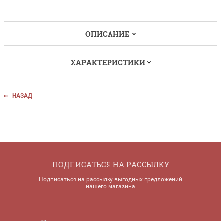
ОПИСАНИЕ
ХАРАКТЕРИСТИКИ
НАЗАД
ПОДПИСАТЬСЯ НА РАССЫЛКУ
Подписаться на рассылку выгодных предложений
нашего магазина