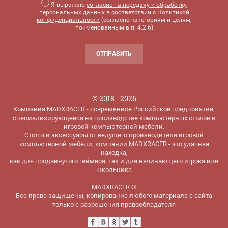
Я выражаю
согласие на передачу и обработку
персональных данных
в соответствии с
Политикой
конфиденциальности
(согласно категориям и целям,
поименованным в п. 4.2.6)
ОТПРАВИТЬ
© 2018 - 2026
Компания MADXRACER - современное Российское предприятие,
специализирующееся на производстве компьютерных столов и
игровой компьютерной мебели.
Столы и аксессуары от ведущего производителя игровой
компьютерной мебели, компании MADXRACER - это удачная
находка,
как для продвинутого геймера, так и для начинающего игрока или
школьника
MADXRACER ©
Все права защищены, копирование любого материала с сайта
только с разрешения правообладателя